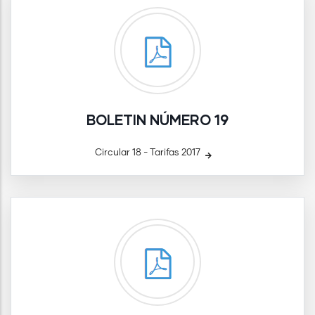
BOLETIN NÚMERO 19
Circular 18 - Tarifas 2017