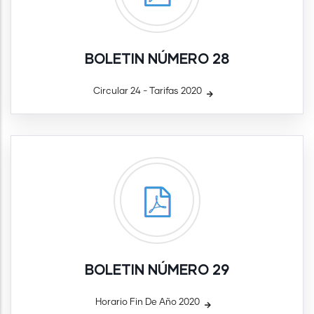
BOLETIN NÚMERO 28
Circular 24 - Tarifas 2020
BOLETIN NÚMERO 29
Horario Fin De Año 2020