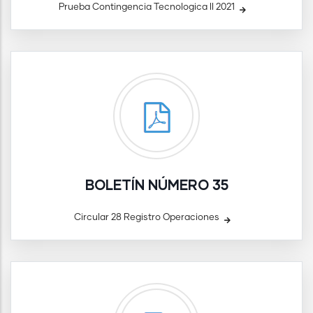
Prueba Contingencia Tecnologica II 2021
BOLETÍN NÚMERO 35
Circular 28 Registro Operaciones