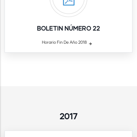
BOLETIN NÚMERO 22
Horario Fin De Año 2018
2017