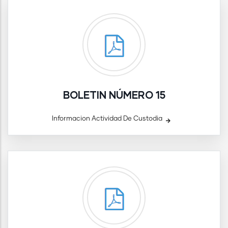
BOLETIN NÚMERO 15
Informacion Actividad De Custodia