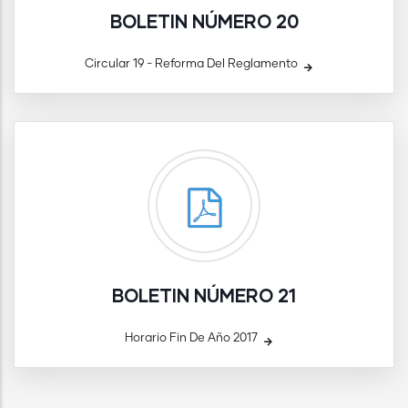
BOLETIN NÚMERO 20
Circular 19 - Reforma Del Reglamento
BOLETIN NÚMERO 21
Horario Fin De Año 2017