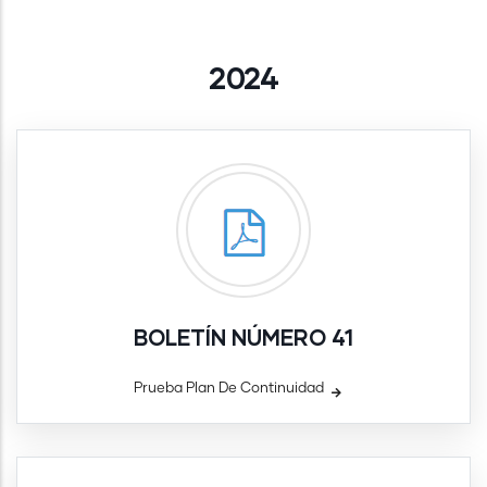
2024
BOLETÍN NÚMERO 41
Prueba Plan De Continuidad