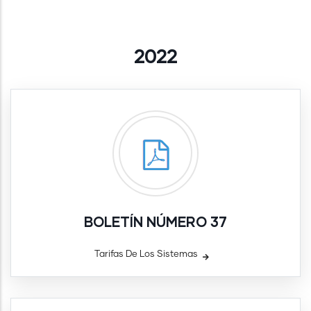
2022
BOLETÍN NÚMERO 37
Tarifas De Los Sistemas