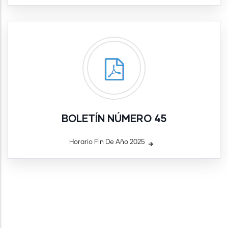
BOLETÍN NÚMERO 45
Horario Fin De Año 2025