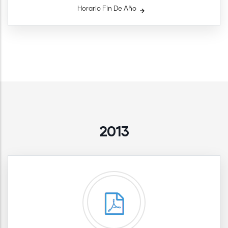
Horario Fin De Año
2013