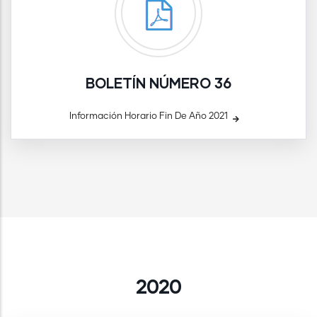
BOLETÍN NÚMERO 36
Información Horario Fin De Año 2021
2020