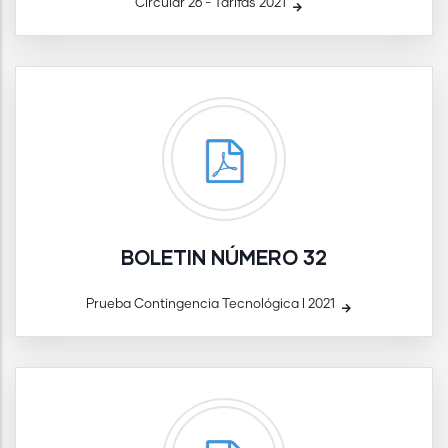
Circular 26 - Tarifas 2021
BOLETIN NÚMERO 32
Prueba Contingencia Tecnológica I 2021