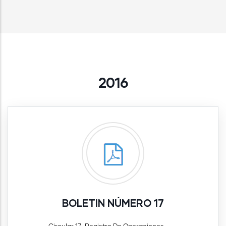
2016
BOLETIN NÚMERO 17