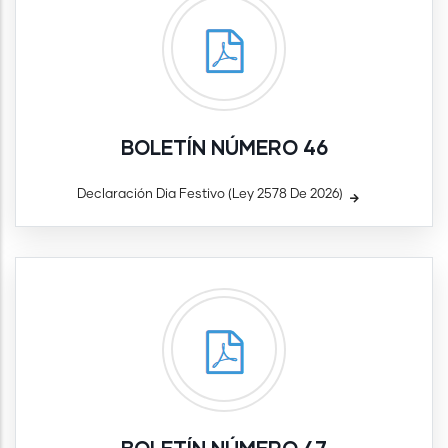
BOLETÍN NÚMERO 46
Declaración Dia Festivo (Ley 2578 De 2026)