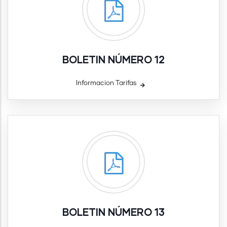
BOLETIN NÚMERO 12
Informacion Tarifas
BOLETIN NÚMERO 13