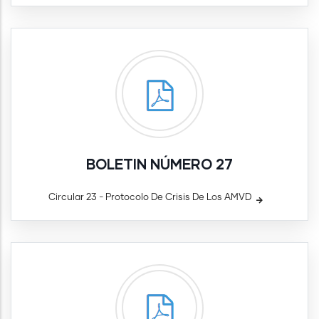
BOLETIN NÚMERO 27
Circular 23 - Protocolo De Crisis De Los AMVD