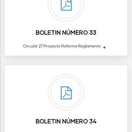
BOLETIN NÚMERO 33
Circular 27 Proyecto Reforma Reglamento
BOLETIN NÚMERO 34