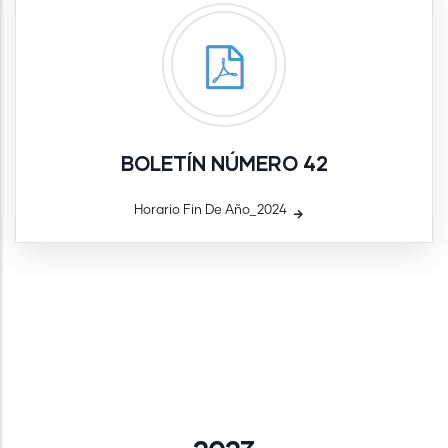
BOLETÍN NÚMERO 42
Horario Fin De Año_2024