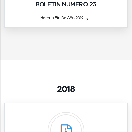
BOLETIN NÚMERO 23
Horario Fin De Año 2019
2018