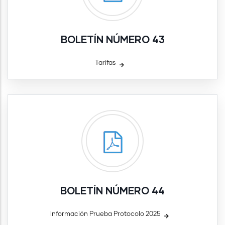
BOLETÍN NÚMERO 43
Tarifas
BOLETÍN NÚMERO 44
Información Prueba Protocolo 2025