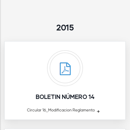
2015
BOLETIN NÚMERO 14
Circular 16_Modificacion Reglamento