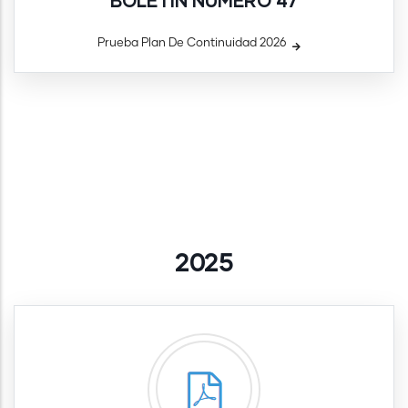
BOLETÍN NÚMERO 47
Prueba Plan De Continuidad 2026
2025