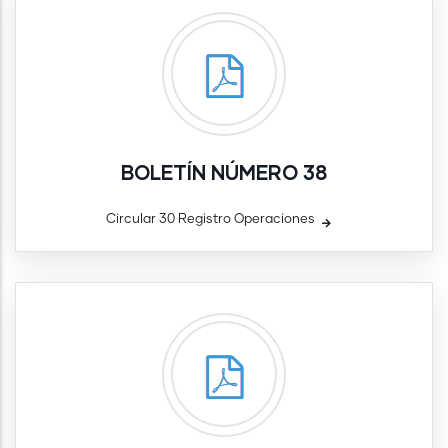
BOLETÍN NÚMERO 38
Circular 30 Registro Operaciones