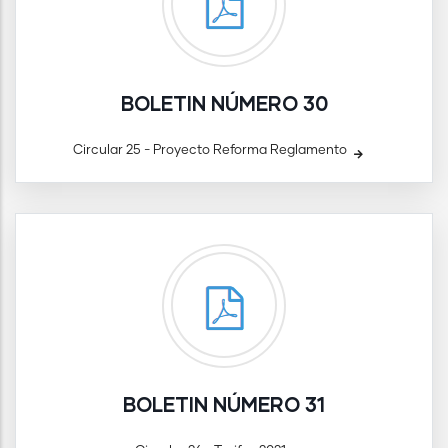
BOLETIN NÚMERO 30
Circular 25 - Proyecto Reforma Reglamento
BOLETIN NÚMERO 31