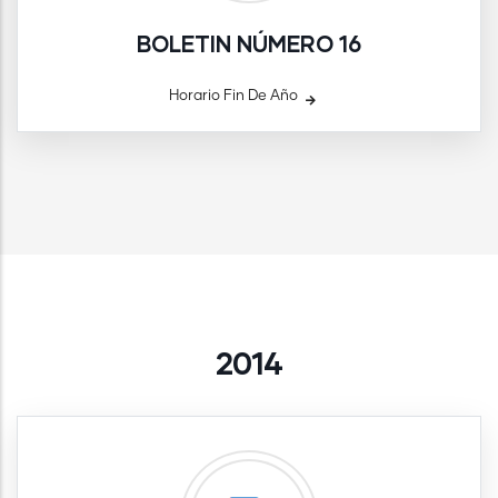
BOLETIN NÚMERO 16
Horario Fin De Año
2014