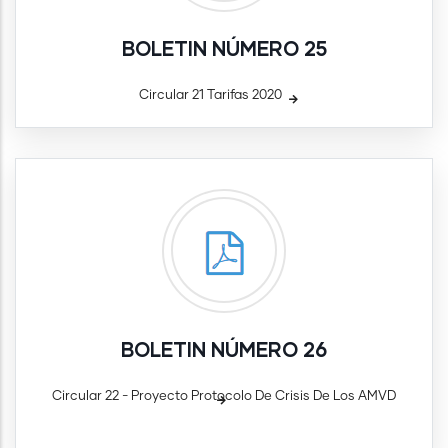
BOLETIN NÚMERO 25
Circular 21 Tarifas 2020
BOLETIN NÚMERO 26
Circular 22 - Proyecto Protocolo De Crisis De Los AMVD