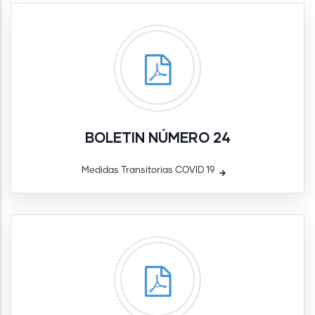
BOLETIN NÚMERO 24
Medidas Transitorias COVID 19