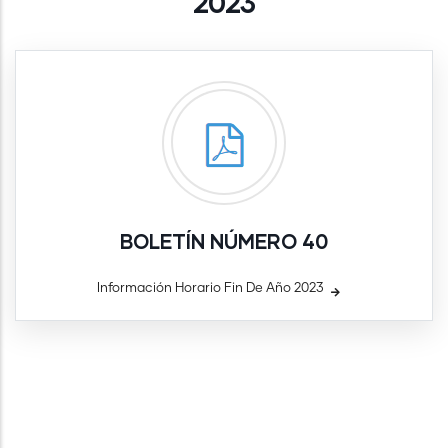
2023
BOLETÍN NÚMERO 40
Información Horario Fin De Año 2023