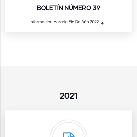
BOLETÍN NÚMERO 39
Información Horario Fin De Año 2022
2021