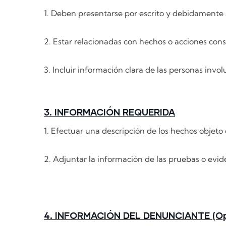
1. Deben presentarse por escrito y debidamente
2. Estar relacionadas con hechos o acciones consi
3. Incluir información clara de las personas invo
3. INFORMACIÓN REQUERIDA
1. Efectuar una descripción de los hechos objeto
2. Adjuntar la información de las pruebas o evid
4. INFORMACIÓN DEL DENUNCIANTE (Op