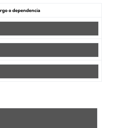
rgo o dependencia