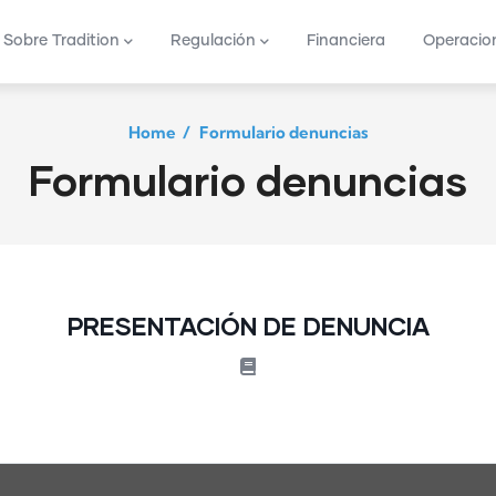
vigation
Sobre Tradition
Regulación
Financiera
Operacio
Home
/
Formulario denuncias
Formulario denuncias
PRESENTACIÓN DE DENUNCIA