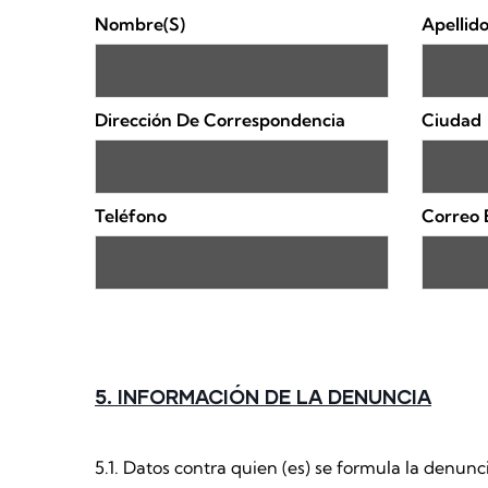
Nombre(s)
Apellido
Dirección De Correspondencia
Ciudad
Teléfono
Correo 
5. INFORMACIÓN DE LA DENUNCIA
5.1. Datos contra quien (es) se formula la denunc