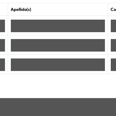
Apellido(s)
Ca