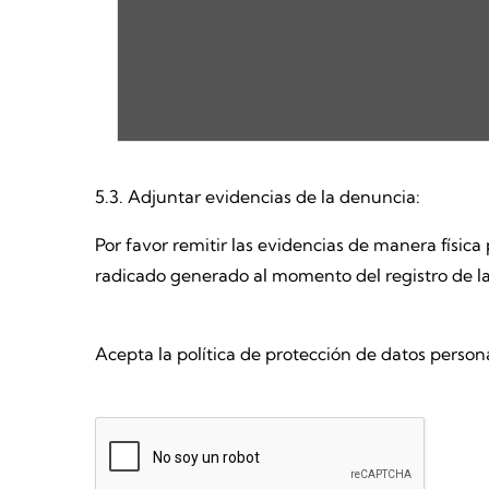
5.3. Adjuntar evidencias de la denuncia:
Por favor remitir las evidencias de manera físic
radicado generado al momento del registro de l
Acepta la política de protección de datos person