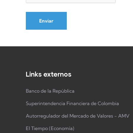
Links externos
Banco de la República
Superintendencia Financiera de Colombia
Autorregulador del Mercado de Valores - AMV
El Tiempo (Economía)