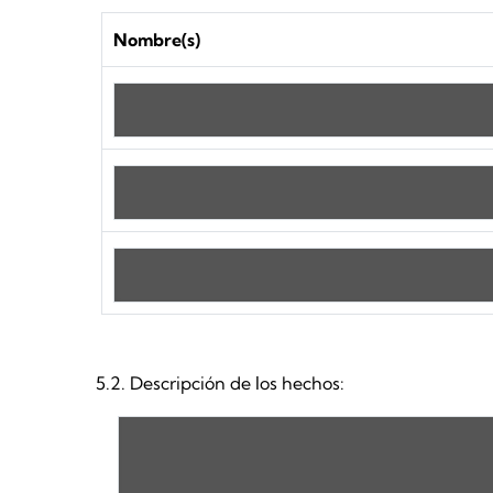
Nombre(s)
5.2. Descripción de los hechos: