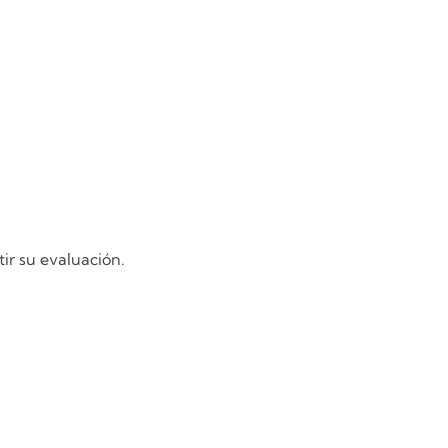
ir su evaluación.