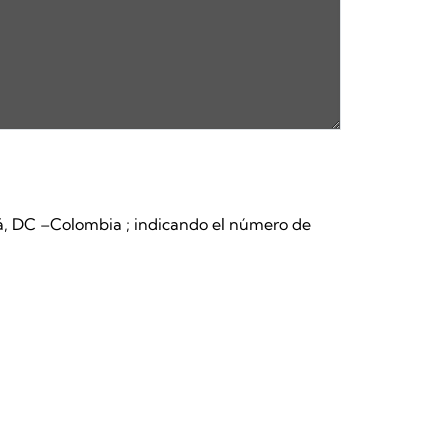
otá, DC –Colombia ; indicando el número de