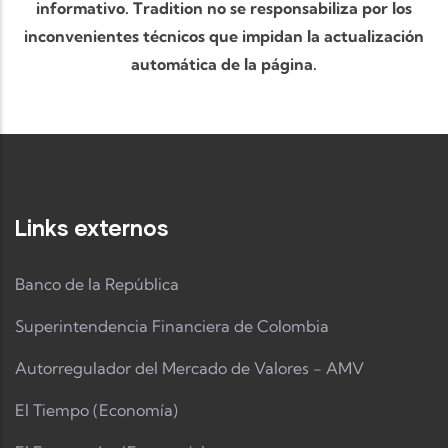
informativo. Tradition no se responsabiliza por los
inconvenientes técnicos que impidan la actualización
automática de la página.
Links externos
Banco de la República
Superintendencia Financiera de Colombia
Autorregulador del Mercado de Valores - AMV
El Tiempo (Economía)