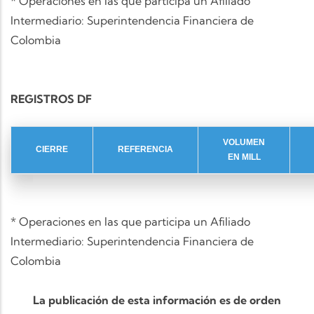
* Operaciones en las que participa un Afiliado
Intermediario: Superintendencia Financiera de
Colombia
REGISTROS DF
VOLUMEN
CIERRE
REFERENCIA
EN MILL
* Operaciones en las que participa un Afiliado
Intermediario: Superintendencia Financiera de
Colombia
La publicación de esta información es de orden