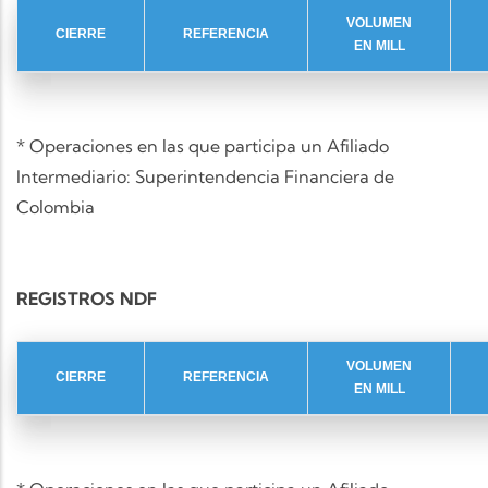
VOLUMEN
CIERRE
REFERENCIA
EN MILL
* Operaciones en las que participa un Afiliado
Intermediario: Superintendencia Financiera de
Colombia
REGISTROS NDF
VOLUMEN
CIERRE
REFERENCIA
EN MILL