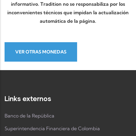
informativo. Tradition no se responsabiliza por los
inconvenientes técnicos que impidan la actualización
automática de la página.
VER OTRAS MONEDAS
Links externos
Banco de la República
Superintendencia Financiera de Colombia